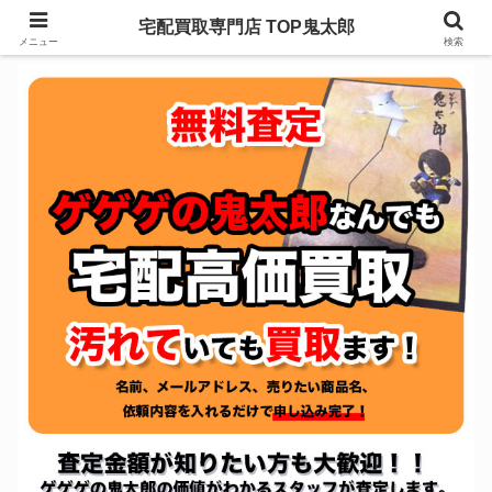
宅配買取専門店 TOP鬼太郎
メニュー
検索