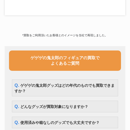
*買取をご利用頂いたお客様とのイメージを当社で再現しました。
ゲゲゲの鬼太郎のフィギュアの買取で
よくあるご質問
Q. ゲゲゲの鬼太郎グッズはどの年代のものでも買取できま
すか？
Q. どんなグッズが買取対象になりますか？
Q. 使用済みや箱なしのグッズでも大丈夫ですか？