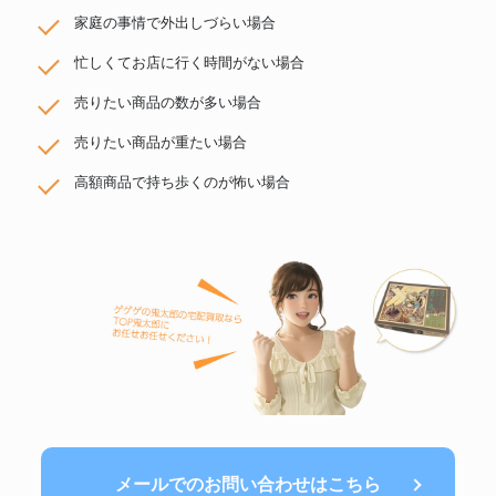
家庭の事情で外出しづらい場合
忙しくてお店に行く時間がない場合
売りたい商品の数が多い場合
売りたい商品が重たい場合
高額商品で持ち歩くのが怖い場合
メールでのお問い合わせはこちら