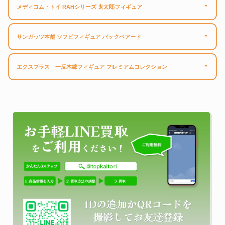
▼
メディコム・トイ RAHシリーズ 鬼太郎フィギュア
▼
サンガッツ本舗 ソフビフィギュア バックベアード
▼
エクスプラス 一反木綿フィギュア プレミアムコレクション