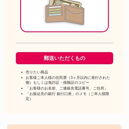
郵送いただくもの
売りたい商品
お客様ご本人様の住民票（3ヶ月以内に発行された
物）もしくは免許証・保険証のコピー
「お客様のお名前、ご連絡先電話番号、ご住所」
「お振込先の銀行 銀行口座」のメモ（ご本人様限
定）