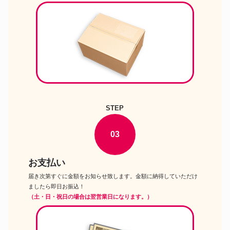
STEP
03
お支払い
届き次第すぐに金額をお知らせ致します。金額に納得していただけ
ましたら即日お振込！
（土・日・祝日の場合は翌営業日になります。）