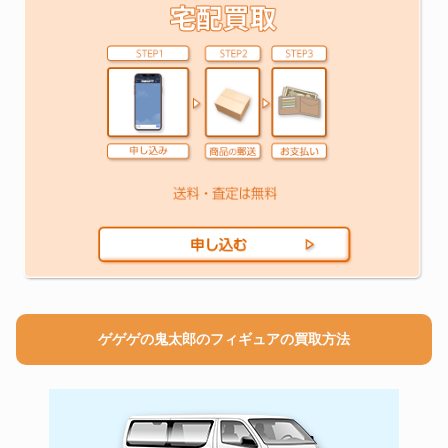
ゲゲゲの鬼太郎のフィギュアの買取方法