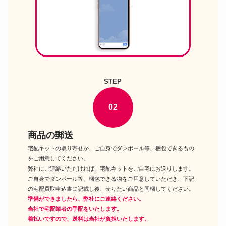
STEP
02
商品の郵送
宅配キットの取り寄せか、ご自身でダンボール等、梱包できるもの
をご用意してください。
弊社にご連絡いただければ、宅配キットをご自宅にお送りします。
ご自身でダンボール等、梱包できる物をご用意していただき、下記
の宅配買取申込書に記載し後、売りたい商品と同梱してください。
準備ができましたら、弊社にご連絡ください。
当社で宅配業者の手配をいたします。
着払いですので、送料は当社が負担いたします。