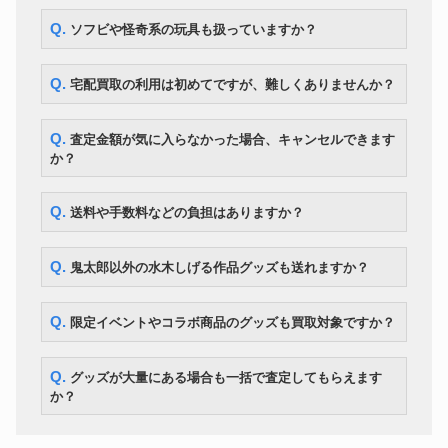
Q. ソフビや怪奇系の玩具も扱っていますか？
Q. 宅配買取の利用は初めてですが、難しくありませんか？
Q. 査定金額が気に入らなかった場合、キャンセルできます
か？
Q. 送料や手数料などの負担はありますか？
Q. 鬼太郎以外の水木しげる作品グッズも送れますか？
Q. 限定イベントやコラボ商品のグッズも買取対象ですか？
Q. グッズが大量にある場合も一括で査定してもらえます
か？