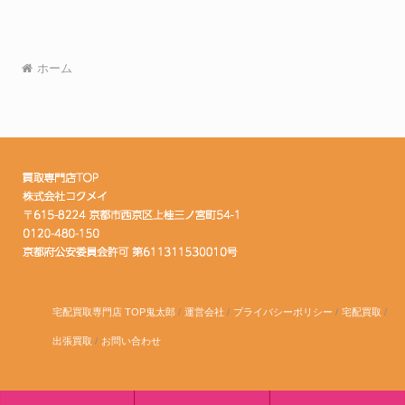
ホーム
宅配買取専門店 TOP鬼太郎
運営会社
プライバシーポリシー
宅配買取
出張買取
お問い合わせ