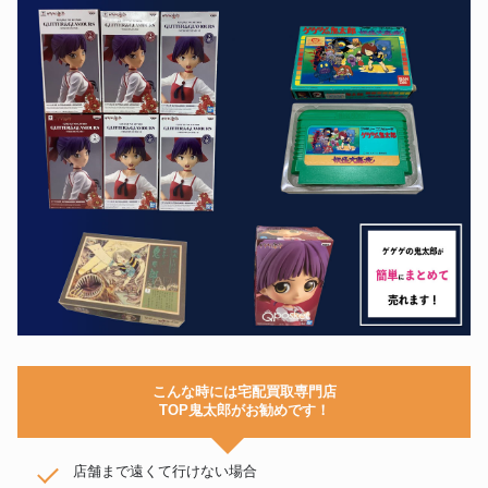
こんな時には宅配買取専門店
TOP鬼太郎がお勧めです！
店舗まで遠くて行けない場合