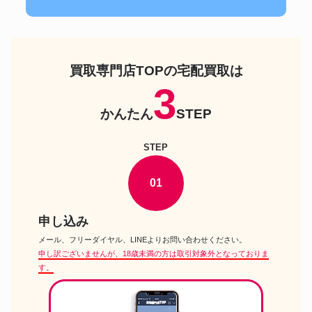
買取専門店TOPの宅配買取は
3
かんたん
STEP
STEP
01
申し込み
メール、フリーダイヤル、LINEよりお問い合わせください。
申し訳ございませんが、18歳未満の方は取引対象外となっておりま
す。